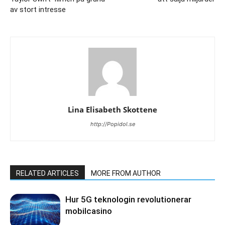
av stort intresse
Lina Elisabeth Skottene
http://Popidol.se
RELATED ARTICLES
MORE FROM AUTHOR
Hur 5G teknologin revolutionerar
mobilcasino