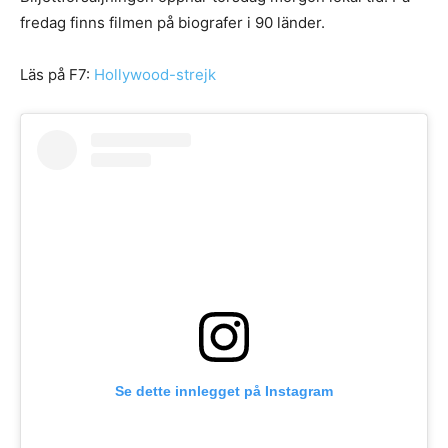
fredag ​​finns filmen på biografer i 90 länder.
Läs på F7:
Hollywood-strejk
Se dette innlegget på Instagram