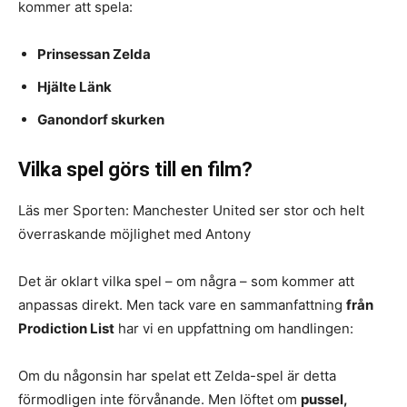
kommer att spela:
Prinsessan Zelda
Hjälte Länk
Ganondorf skurken
Vilka spel görs till en film?
Läs mer Sporten: Manchester United ser stor och helt
överraskande möjlighet med Antony
Det är oklart vilka spel – om några – som kommer att
anpassas direkt. Men tack vare en sammanfattning
från
Prodiction List
har vi en uppfattning om handlingen:
Om du någonsin har spelat ett Zelda-spel är detta
förmodligen inte förvånande. Men löftet om
pussel,