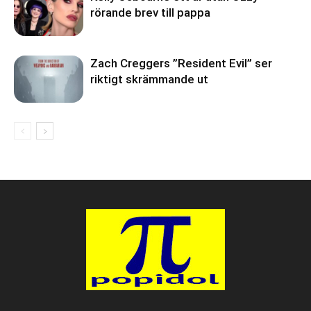
rörande brev till pappa
Zach Creggers ”Resident Evil” ser
riktigt skrämmande ut