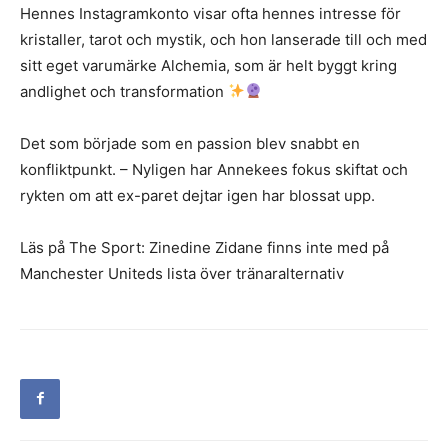
Hennes Instagramkonto visar ofta hennes intresse för
kristaller, tarot och mystik, och hon lanserade till och med
sitt eget varumärke Alchemia, som är helt byggt kring
andlighet och transformation
Det som började som en passion blev snabbt en
konfliktpunkt. – Nyligen har Annekees fokus skiftat och
rykten om att ex-paret dejtar igen har blossat upp.
Läs på The Sport: Zinedine Zidane finns inte med på
Manchester Uniteds lista över tränaralternativ